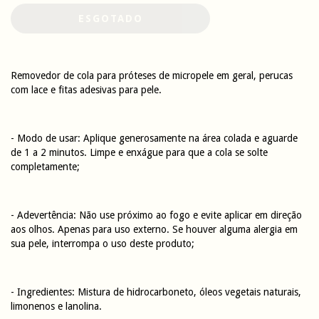
Removedor de cola para próteses de micropele em geral, perucas
com lace e fitas adesivas para pele.
- Modo de usar: Aplique generosamente na área colada e aguarde
de 1 a 2 minutos. Limpe e enxágue para que a cola se solte
completamente;
- Adevertência: Não use próximo ao fogo e evite aplicar em direção
aos olhos. Apenas para uso externo. Se houver alguma alergia em
sua pele, interrompa o uso deste produto;
- Ingredientes: Mistura de hidrocarboneto, óleos vegetais naturais,
limonenos e lanolina.