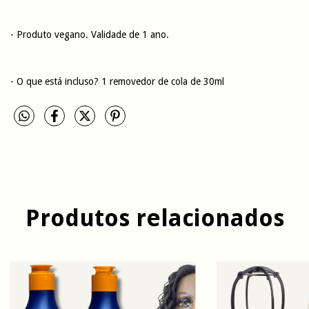
- Produto vegano. Validade de 1 ano.
- O que está incluso? 1 removedor de cola de 30ml
Produtos relacionados