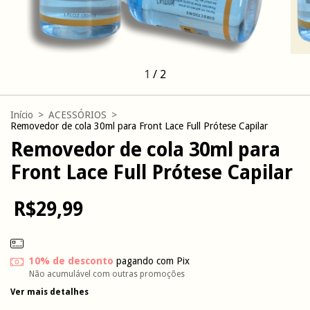
1
/
2
Início
>
ACESSÓRIOS
>
Removedor de cola 30ml para Front Lace Full Prótese Capilar
Removedor de cola 30ml para
Front Lace Full Prótese Capilar
R$29,99
10% de desconto
pagando com Pix
Não acumulável com outras promoções
Ver mais detalhes