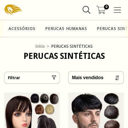
0
ACESSÓRIOS
PERUCAS HUMANAS
PERUCAS SINT
Início
>
PERUCAS SINTÉTICAS
PERUCAS SINTÉTICAS
Filtrar