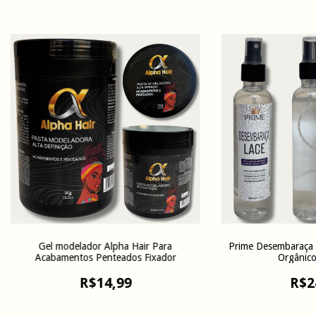
Gel modelador Alpha Hair Para
Prime Desembaraça 
Acabamentos Penteados Fixador
Orgânico
R$14,99
R$2