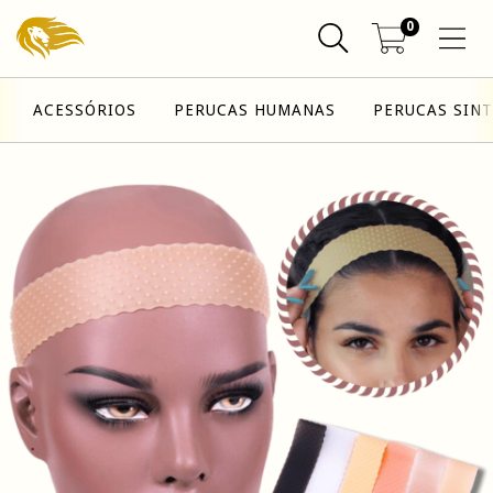
0
ACESSÓRIOS
PERUCAS HUMANAS
PERUCAS SINT