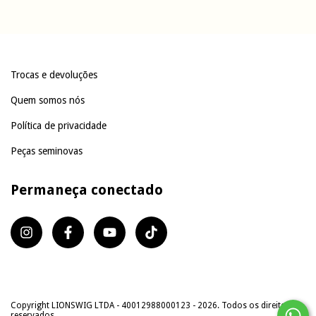
Trocas e devoluções
Quem somos nós
Política de privacidade
Peças seminovas
Permaneça conectado
Copyright LIONSWIG LTDA - 40012988000123 - 2026. Todos os direitos
reservados.