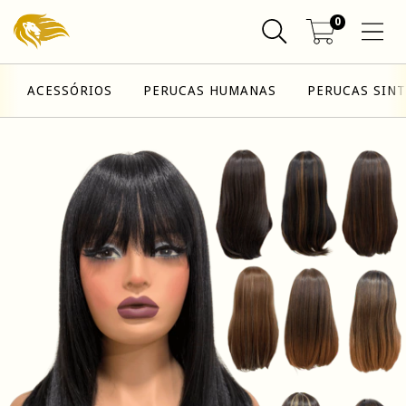
0
ACESSÓRIOS
PERUCAS HUMANAS
PERUCAS SINT