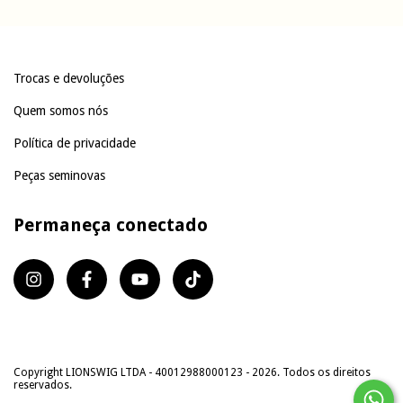
Trocas e devoluções
Quem somos nós
Política de privacidade
Peças seminovas
Permaneça conectado
Copyright LIONSWIG LTDA - 40012988000123 - 2026. Todos os direitos
reservados.