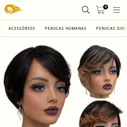
0
ACESSÓRIOS
PERUCAS HUMANAS
PERUCAS SINT