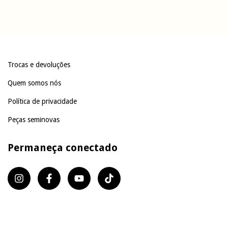
Trocas e devoluções
Quem somos nós
Política de privacidade
Peças seminovas
Permaneça conectado