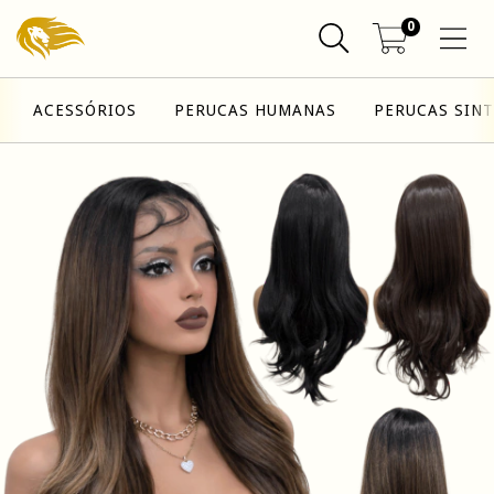
0
ACESSÓRIOS
PERUCAS HUMANAS
PERUCAS SINT