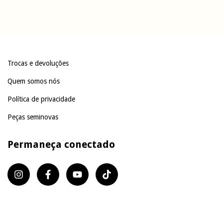
Trocas e devoluções
Quem somos nós
Política de privacidade
Peças seminovas
Permaneça conectado