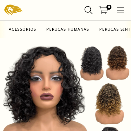
0
ACESSÓRIOS
PERUCAS HUMANAS
PERUCAS SINT